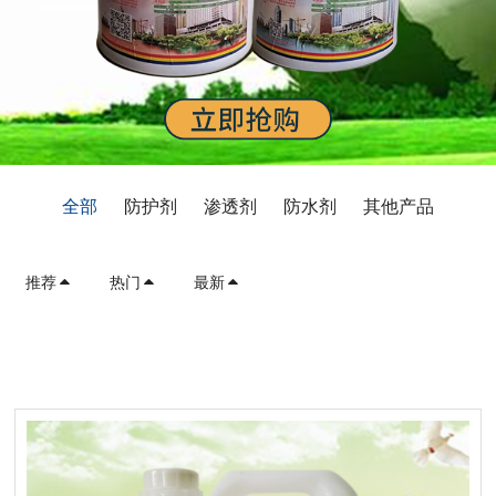
全部
防护剂
渗透剂
防水剂
其他产品
推荐
热门
最新