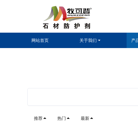
网站首页
关于我们
产
推荐
热门
最新