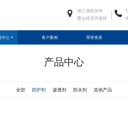
浙江省杭州市
1
萧山经济开发区
品中心
客户案例
荣誉资质
产品中心
全部
防护剂
渗透剂
防水剂
其他产品