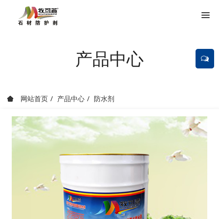
产品中心
网站首页
产品中心
防水剂