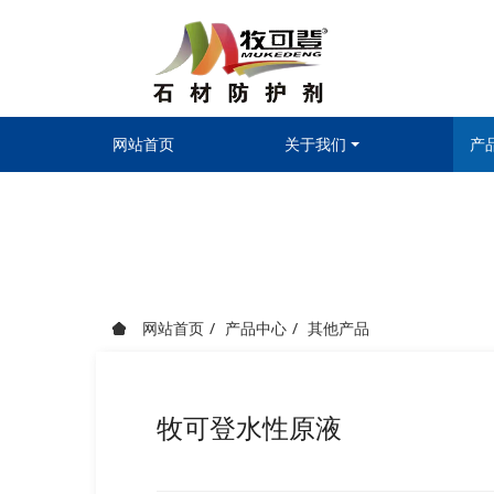
网站首页
关于我们
产
网站首页
产品中心
其他产品
牧可登水性原液