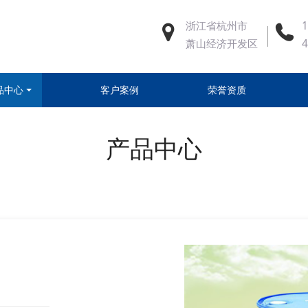
浙江省杭州市
1
萧山经济开发区
品中心
客户案例
荣誉资质
产品中心