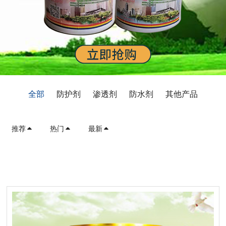
全部
防护剂
渗透剂
防水剂
其他产品
推荐
热门
最新